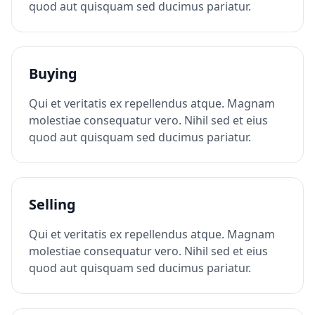
quod aut quisquam sed ducimus pariatur.
Buying
Qui et veritatis ex repellendus atque. Magnam
molestiae consequatur vero. Nihil sed et eius
quod aut quisquam sed ducimus pariatur.
Selling
Qui et veritatis ex repellendus atque. Magnam
molestiae consequatur vero. Nihil sed et eius
quod aut quisquam sed ducimus pariatur.