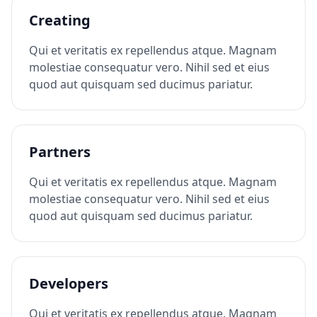
Creating
Qui et veritatis ex repellendus atque. Magnam
molestiae consequatur vero. Nihil sed et eius
quod aut quisquam sed ducimus pariatur.
Partners
Qui et veritatis ex repellendus atque. Magnam
molestiae consequatur vero. Nihil sed et eius
quod aut quisquam sed ducimus pariatur.
Developers
Qui et veritatis ex repellendus atque. Magnam