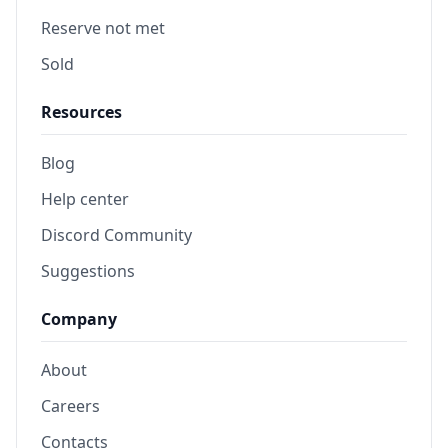
Reserve not met
Sold
Resources
Blog
Help center
Discord Community
Suggestions
Company
About
Careers
Contacts