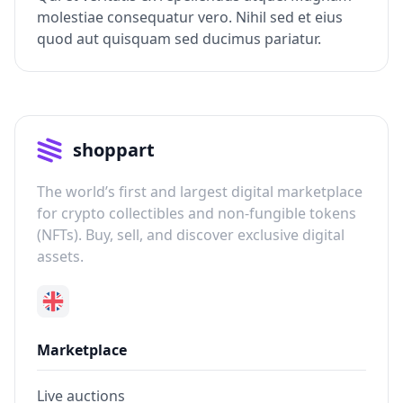
molestiae consequatur vero. Nihil sed et eius
quod aut quisquam sed ducimus pariatur.
shoppart
The world’s first and largest digital marketplace
for crypto collectibles and non-fungible tokens
(NFTs). Buy, sell, and discover exclusive digital
assets.
Marketplace
Live auctions